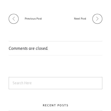
Previous Post
Next Post
Comments are closed.
RECENT POSTS