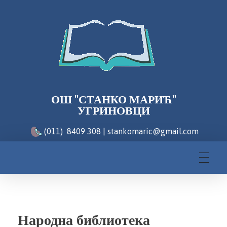
ОШ "СТАНКО МАРИЋ"
УГРИНОВЦИ
(011) 8409 308 | stankomaric@gmail.com
Народна библиотека