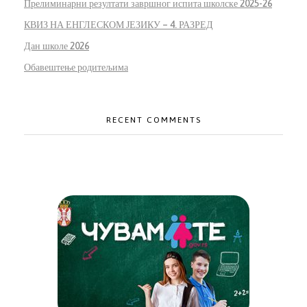
Прелиминарни резултати завршног испита школске 2025-26
КВИЗ НА ЕНГЛЕСКОМ ЈЕЗИКУ – 4. РАЗРЕД
Дан школе 2026
Обавештење родитељима
RECENT COMMENTS