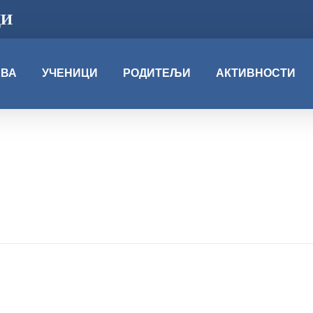
ЦИ
АВА
УЧЕНИЦИ
РОДИТЕЉИ
АКТИВНОСТИ