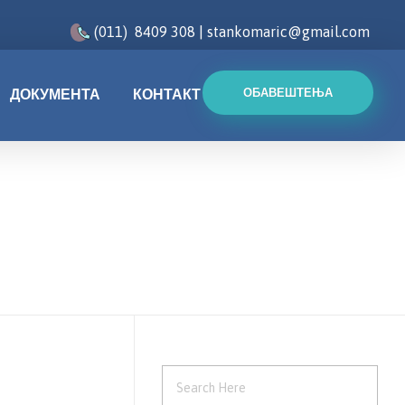
(011) 8409 308 | stankomaric@gmail.com
ОБАВЕШТЕЊА
ДОКУМЕНТА
КОНТАКТ