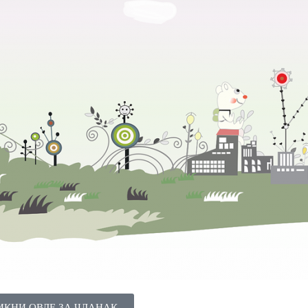
ИКНИ ОВДЕ ЗА ЧЛАНАК