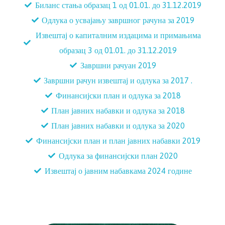
Биланс стања образац 1 од 01.01. до 31.12.2019
Одлука о усвајању завршног рачуна за 2019
Извештај о капиталним издацима и примањима
образац 3 од 01.01. до 31.12.2019
Завршни рачуан 2019
Завршни рачун извештај и одлука за 2017 .
Финансијски план и одлука за 2018
План јавних набавки и одлука за 2018
План јавних набавки и одлука за 2020
Финансијски план и план јавних набавки 2019
Одлука за финансијски план 2020
Извештај о јавним набавкама 2024 године