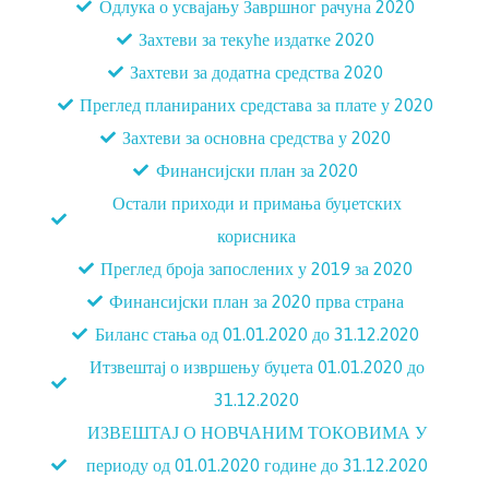
Одлука о усвајању Завршног рачуна 2020
Захтеви за текуће издатке 2020
Захтеви за додатна средства 2020
Преглед планираних средстава за плате у 2020
Захтеви за основна средства у 2020
Финансијски план за 2020
Остали приходи и примања буџетских
корисника
Преглед броја запослених у 2019 за 2020
Финансијски план за 2020 прва страна
Биланс стања од 01.01.2020 до 31.12.2020
Итзвештај о извршењу буџета 01.01.2020 до
31.12.2020
ИЗВЕШТАЈ О НОВЧАНИМ ТОКОВИМА У
периоду од 01.01.2020 године до 31.12.2020