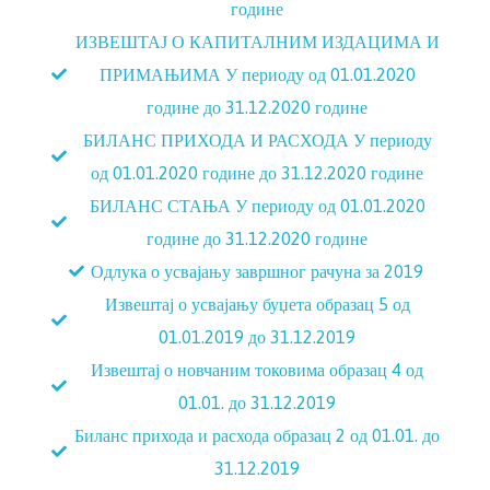
године
ИЗВЕШТАЈ О КАПИТАЛНИМ ИЗДАЦИМА И
ПРИМАЊИМА У периоду од 01.01.2020
године до 31.12.2020 године
БИЛАНС ПРИХОДА И РАСХОДА У периоду
од 01.01.2020 године до 31.12.2020 године
БИЛАНС СТАЊА У периоду од 01.01.2020
године до 31.12.2020 године
Одлука о усвајању завршног рачуна за 2019
Извештај о усвајању буџета образац 5 од
01.01.2019 до 31.12.2019
Извештај о новчаним токовима образац 4 од
01.01. до 31.12.2019
Биланс прихода и расхода образац 2 од 01.01. до
31.12.2019