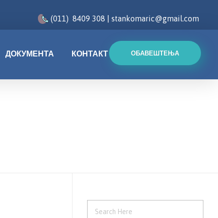
(011) 8409 308 | stankomaric@gmail.com
ДОКУМЕНТА
КОНТАКТ
ОБАВЕШТЕЊА