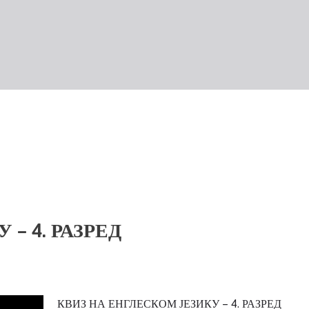
– 4. РАЗРЕД
КВИЗ НА ЕНГЛЕСКОМ ЈЕЗИКУ – 4. РАЗРЕД