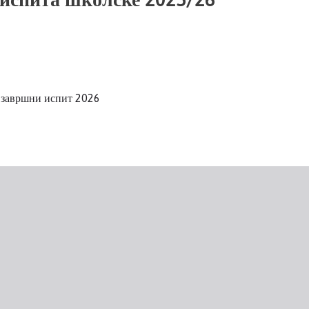
завршни испит 2026