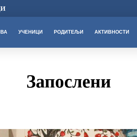
ЦИ
АВА
УЧЕНИЦИ
РОДИТЕЉИ
АКТИВНОСТИ
Запослени