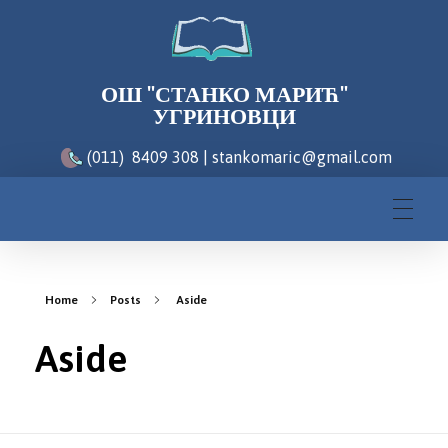
ОШ "СТАНКО МАРИЋ"
УГРИНОВЦИ
(011) 8409 308 | stankomaric@gmail.com
Home
Posts
Aside
Aside