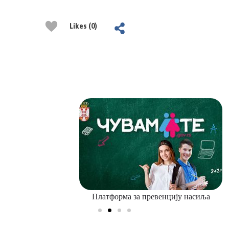
Likes (0)
Платформа за превенцију насиља