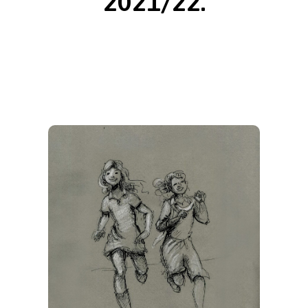
2021/22.