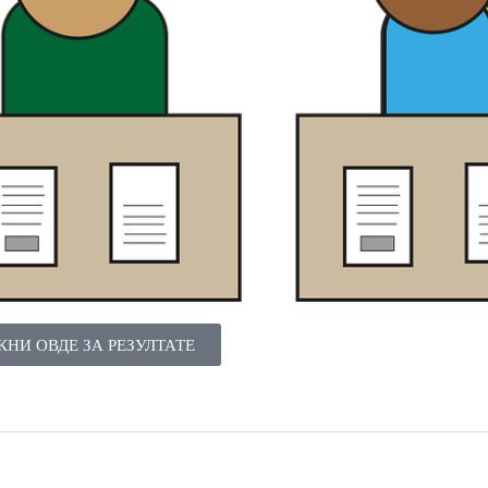
КНИ ОВДЕ ЗА РЕЗУЛТАТЕ