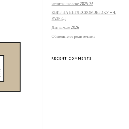
испита школске 2025-26
КВИЗ НА ЕНГЛЕСКОМ ЈЕЗИКУ – 4.
РАЗРЕД
Дан школе 2026
Обавештење родитељима
RECENT COMMENTS