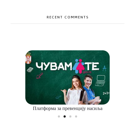
RECENT COMMENTS
Платформа за превенцију насиља