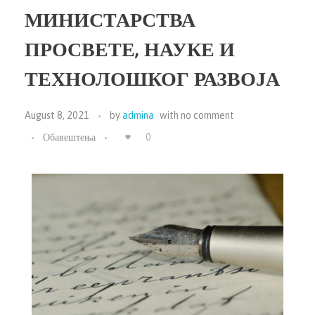
МИНИСТАРСТВА
ПРОСВЕТЕ, НАУКЕ И
ТЕХНОЛОШКОГ РАЗВОЈА
August 8, 2021
by
admina
with
no comment
Обавештења
0