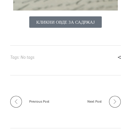
КЛИКНИ ОВДЕ ЗА САДРЖАЈ
Tags: No tags
Previous Post
Next Post