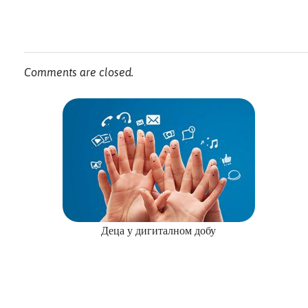
Comments are closed.
Деца у дигиталном добу