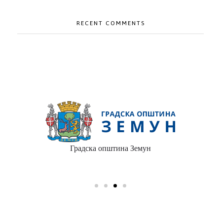
RECENT COMMENTS
Градска општина Земун